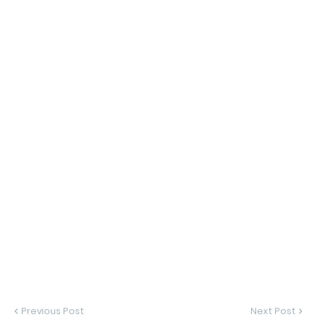
Previous Post
Next Post