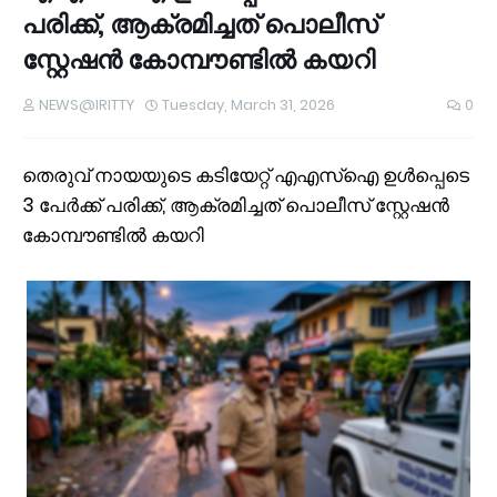
പരിക്ക്, ആക്രമിച്ചത് പൊലീസ്
സ്റ്റേഷന്‍ കോമ്പൗണ്ടില്‍ കയറി
NEWS@IRITTY
Tuesday, March 31, 2026
0
തെരുവ് നായയുടെ കടിയേറ്റ് എഎസ്‌ഐ ഉള്‍പ്പെടെ
3 പേര്‍ക്ക് പരിക്ക്, ആക്രമിച്ചത് പൊലീസ് സ്റ്റേഷന്‍
കോമ്പൗണ്ടില്‍ കയറി