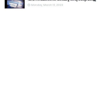
Monday, March 13, 2023