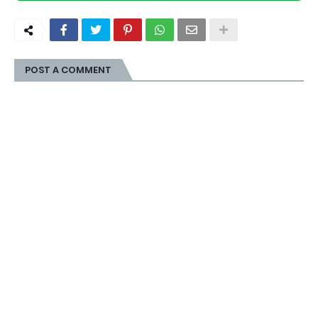
POST A COMMENT