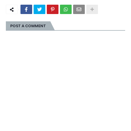
POST A COMMENT