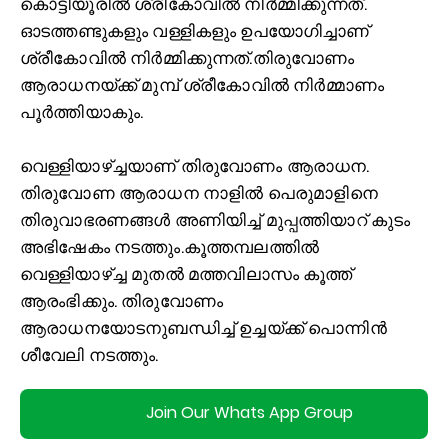
കൊട്ടിയൂരില്‍ ശ്രീകോവില്‍ നിർമ്മിക്കുന്നത്.
ഓടത്തണ്ടുകളും വള്ളികളും ഉപയോഗിച്ചാണ്
ശ്രീകോവില്‍ നിർമ്മിക്കുന്നത്.തിരുവോണം
ആരാധനയ്ക്ക് മുമ്പ് ശ്രീകോവില്‍ നിർമ്മാണം
പൂർത്തിയാകും.
വെള്ളിയാഴ്ച്ചയാണ് തിരുവോണം ആരാധന.
തിരുവോണ ആരാധന നാളില്‍ പെരുമാളിനെ
തിരുവാഭരണങ്ങള്‍ അണിയിച്ച്‌ മുപ്പത്തിയാറ് കുടം
അഭിഷേകം നടത്തും.കൂത്തമ്പലത്തില്‍
വെള്ളിയാഴ്ച്ച മുതല്‍ മത്തവിലാസം കൂത്ത്
ആരംഭിക്കും. തിരുവോണം
ആരാധനയോടനുബന്ധിച്ച്‌ ഉച്ചയ്ക്ക് പൊന്നിൻ
ശീവേലി നടത്തും.
Join Our Whats App Group