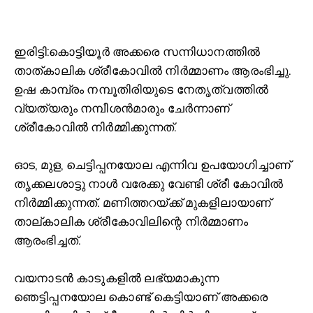
ഇരിട്ടി:
കൊട്ടിയൂർ അക്കരെ സന്നിധാനത്തില്‍
താത്കാലിക ശ്രീകോവില്‍ നിർമ്മാണം ആരംഭിച്ചു.
ഉഷ കാമ്പ്രം നമ്പൂതിരിയുടെ നേതൃത്വത്തില്‍
വ്യത്യരും നമ്പീശൻമാരും ചേർന്നാണ്
ശ്രീകോവില്‍ നിർമ്മിക്കുന്നത്.
ഓട, മുള, ചെട്ടിപ്പനയോല എന്നിവ ഉപയോഗിച്ചാണ്
തൃക്കലശാട്ടു നാള്‍ വരേക്കു വേണ്ടി ശ്രീ കോവില്‍
നിർമ്മിക്കുന്നത്. മണിത്തറയ്ക്ക് മുകളിലായാണ്
താല്കാലിക ശ്രീകോവിലിന്റെ നിർമ്മാണം
ആരംഭിച്ചത്.
വയനാടൻ കാടുകളില്‍ ലഭ്യമാകുന്ന
ഞെട്ടിപ്പനയോല കൊണ്ട് കെട്ടിയാണ് അക്കരെ