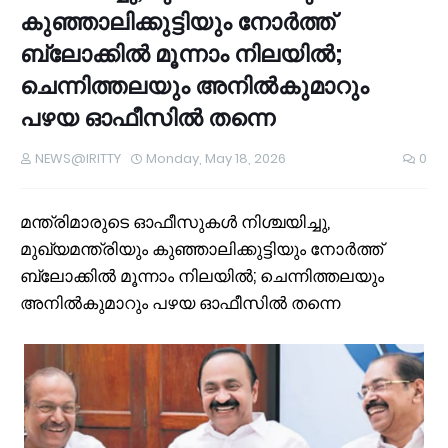
കുഞ്ഞാലിക്കുട്ടിയും നോർത്ത്
ബ്ലോക്കിൽ മൂന്നാം നിലയിൽ;
ചെന്നിത്തലയും അനിൽകുമാറും
പഴയ ഓഫീസിൽ തന്നെ
NEWS@IRITTY
Monday, May 18, 2026
0
മന്ത്രിമാരുടെ ഓഫീസുകൾ നിശ്ചയിച്ചു,
മുഖ്യമന്ത്രിയും കുഞ്ഞാലിക്കുട്ടിയും നോർത്ത്
ബ്ലോക്കിൽ മൂന്നാം നിലയിൽ; ചെന്നിത്തലയും
അനിൽകുമാറും പഴയ ഓഫീസിൽ തന്നെ