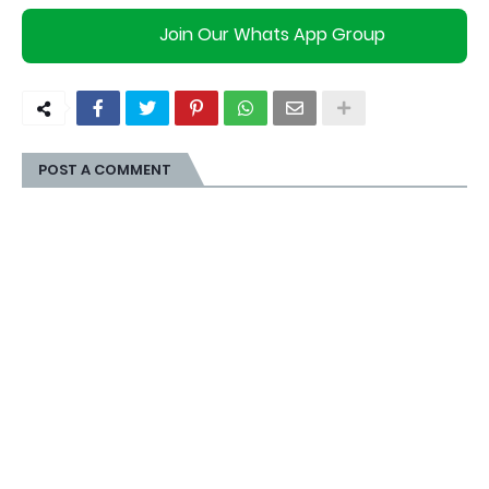
Join Our Whats App Group
POST A COMMENT