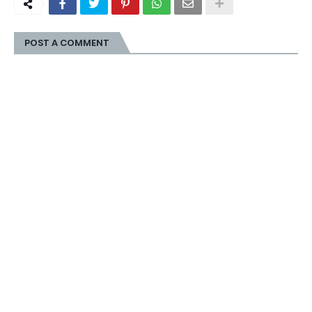
POST A COMMENT