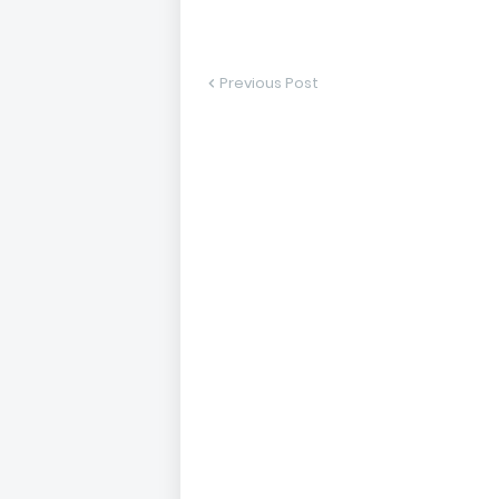
Previous Post