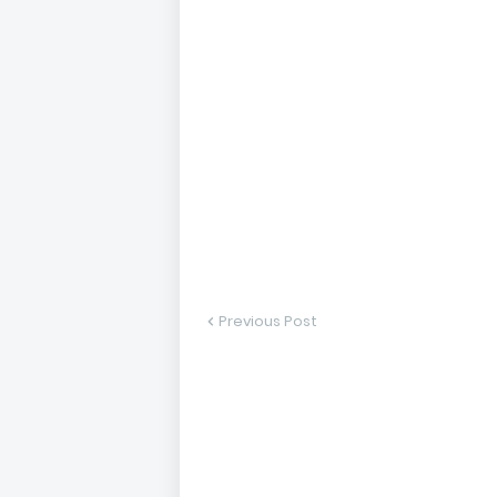
Previous Post