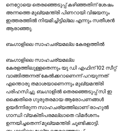
നെറ്റോയെ തെരഞ്ഞെടുപ്പ് കഴിഞ്ഞതിന് ശേഷം
അന്നത്തെ മുഖ്യമന്ത്രി പിണറായി വിജയനും
ഇത്തരത്തിൽ നിയമിച്ചിട്ടില്ലേ എന്നും സതീശൻ
ആരാഞ്ഞു.
ബംഗാളിലെ സാഹചര്യമല്ല കേരളത്തിൽ
ബംഗാളിലെ സാഹചര്യമല്ല
കേരളത്തിലുള്ളതെന്നും യു ഡി എഫിന് 102 സീറ്റ്
വാങ്ങിത്തന്നത് കേൽക്കറാണെന്ന് പറയുന്നത്
എന്തൊരു തമാശയാണെന്നും മുഖ്യമന്ത്രി
പരിഹസിച്ചു. ബംഗാളിൽ തെരഞ്ഞെടുപ്പ് സി ഇ
ഒക്കെതിരെ ഗുരുതരമായ ആരോപണങ്ങൾ
ഉയർന്നിരുന്ന സാഹചര്യത്തിലാണ് രാഹുൽ
ഗാന്ധി വ്യക്തിപരമല്ലാതെ വിമർശനം
ഉന്നയിച്ചതെന്ന് മുഖ്യമന്ത്രി ചൂണ്ടിക്കാട്ടി.
ബംഗാളിലെ മുഖ്യ തെരഞ്ഞെടുപ്പ്