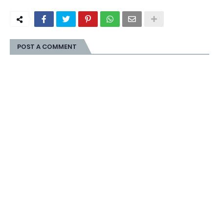
POST A COMMENT