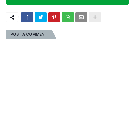
POST A COMMENT