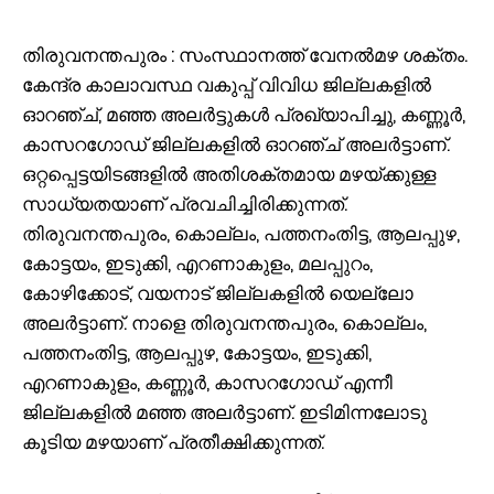
തിരുവനന്തപുരം : സംസ്ഥാനത്ത് വേനൽമഴ ശക്തം.
കേന്ദ്ര കാലാവസ്ഥ വകുപ്പ് വിവിധ ജില്ലകളിൽ
ഓറഞ്ച്, മഞ്ഞ അലർട്ടുകൾ പ്രഖ്യാപിച്ചു, കണ്ണൂർ,
കാസറഗോഡ് ജില്ലകളിൽ ഓറഞ്ച് അലർട്ടാണ്.
ഒറ്റപ്പെട്ടയിടങ്ങളിൽ അതിശക്തമായ മഴയ്ക്കുള്ള
സാധ്യതയാണ് പ്രവചിച്ചിരിക്കുന്നത്.
തിരുവനന്തപുരം, കൊല്ലം, പത്തനംതിട്ട, ആലപ്പുഴ,
കോട്ടയം, ഇടുക്കി, എറണാകുളം, മലപ്പുറം,
കോഴിക്കോട്, വയനാട് ജില്ലകളിൽ യെല്ലോ
അലർട്ടാണ്. നാളെ തിരുവനന്തപുരം, കൊല്ലം,
പത്തനംതിട്ട, ആലപ്പുഴ, കോട്ടയം, ഇടുക്കി,
എറണാകുളം, കണ്ണൂർ, കാസറഗോഡ് എന്നീ
ജില്ലകളിൽ മഞ്ഞ അലർട്ടാണ്. ഇടിമിന്നലോടു
കൂടിയ മഴയാണ് പ്രതീക്ഷിക്കുന്നത്.