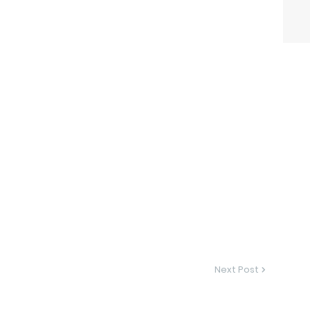
Next Post