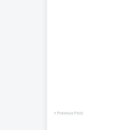
Previous Post