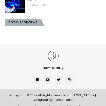
May 21, 2022
TOTAL PAGEVIEWS
News at Iritty
Copyright © 2022 All Rights Reserved at
NEWS @ IRITTY
|
Designed by -
Shaa Techz