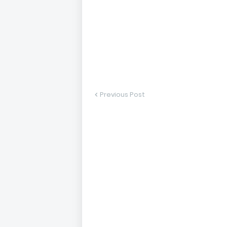
Previous Post