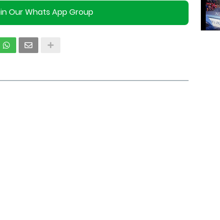
oin Our Whats App Group