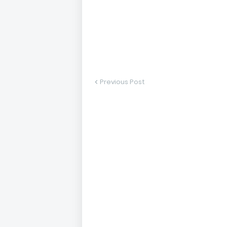
Previous Post