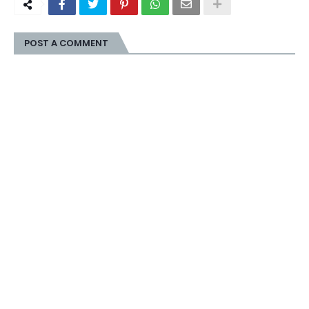
POST A COMMENT