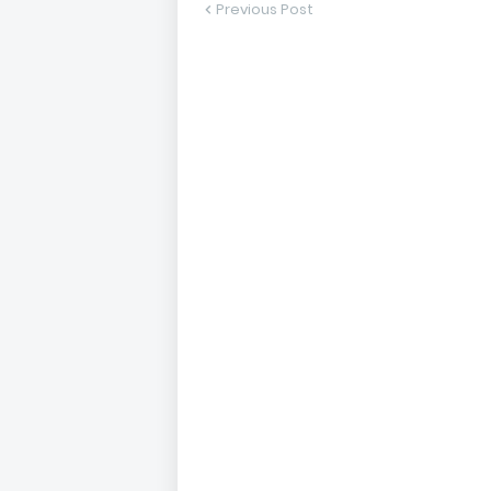
Previous Post