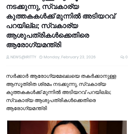
നടക്കുന്നു, സ്വകാര്യ
കുത്തകകൾക്ക്‌ മുന്നിൽ അടിയറവ്
പറയില്ല; സ്വകാര്യ
ആശുപത്രികൾക്കെതിരെ
ആരോഗ്യമന്ത്രി
NEWS@IRITTY
Monday, February 23, 2026
0
സർക്കാർ ആരോഗ്യമേഖലയെ തകർക്കാനുള്ള
ആസൂത്രിത ശ്രമം നടക്കുന്നു, സ്വകാര്യ
കുത്തകകൾക്ക്‌ മുന്നിൽ അടിയറവ് പറയില്ല;
സ്വകാര്യ ആശുപത്രികൾക്കെതിരെ
ആരോഗ്യമന്ത്രി