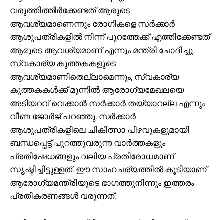
വരുത്തിത്തീർക്കേണ്ടത് ആരുടെ
ആവശ്യമാണെന്നും രോഗികളെ സർക്കാർ
ആശുപത്രികളിൽ നിന്ന് പുറത്തേക്ക് എത്തിക്കേണ്ടത്
ആരുടെ ആവശ്യമാണ് എന്നും മന്ത്രി ചോദിച്ചു.
സ്വകാര്യ കുത്തകകളുടെ
ആവശ്യമാണിതെല്ലാമെന്നും, സ്വകാര്യ
കുത്തകകൾക്ക്‌ മുന്നിൽ ആരോഗ്യമേഖലയെ
അടിയറവ് വെക്കാൻ സർക്കാർ തയ്യാറല്ല എന്നും
വീണ ജോർജ് പറഞ്ഞു. സർക്കാര്‍
ആശുപത്രികളിലെ ചികിത്സാ പിഴവുകളുമായി
ബന്ധപ്പെട്ട് പുറത്തുവരുന്ന വാർത്തകളും
പ്രതിഷേധങ്ങളും വലിയ പ്രതിരോധമാണ്
സൃഷ്ടിച്ചിട്ടുള്ളത്. ഈ സാഹചര്യത്തില്‍ കൂടിയാണ്
ആരോഗ്യമന്ത്രിയുടെ ഭാഗത്തുനിന്നും ഇത്തരം
പ്രതികരണങ്ങൾ വരുന്നത്.