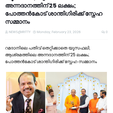
അന്നദാനത്തിന് 25 ലക്ഷം;
പോത്തൻകോട് ശാന്തിഗിരിക്ക് സ്നേഹ
സമ്മാനം
NEWS@IRITTY
Monday, February 23, 2026
0
റമദാനിലെ പതിവ് തെറ്റിക്കാതെ യൂസഫലി,
ആശ്രമത്തിലെ അന്നദാനത്തിന് 25 ലക്ഷം;
പോത്തൻകോട് ശാന്തിഗിരിക്ക് സ്നേഹ സമ്മാനം