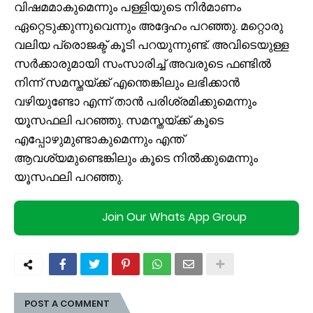
വിഷമമാകുമെന്നും പള്ളിയുടെ നിർമാണം
ഏറ്റെടുക്കുന്നുവെന്നും അദ്ദേഹം പറഞ്ഞു. മറ്റൊരു
വലിയ പ്രൊജക്ട് കൂടി പറയുന്നുണ്ട്. അവിടെയുള്ള
സര്‍ക്കാരുമായി സംസാരിച്ച് അവരുടെ ഫണ്ടില്‍
നിന്ന് സമസ്തയ്ക്ക് എന്തെങ്കിലും ലഭിക്കാന്‍
വഴിയുണ്ടോ എന്ന് താന്‍ പരിശ്രമിക്കുമെന്നും
യൂസഫലി പറഞ്ഞു. സമസ്തയ്ക്ക് കൂടെ
എപ്പോഴുമുണ്ടാകുമെന്നും എന്ത്
ആവശ്യമുണ്ടെങ്കിലും കൂടെ നിൽക്കുമെന്നും
യൂസഫലി പറഞ്ഞു.
Join Our Whats App Group
POST A COMMENT