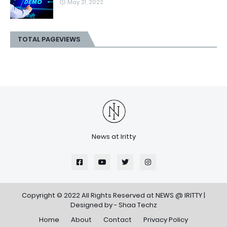
May 21, 2022
TOTAL PAGEVIEWS
News at Iritty
Copyright © 2022 All Rights Reserved at
NEWS @ IRITTY
|
Designed by -
Shaa Techz
Home
About
Contact
Privacy Policy