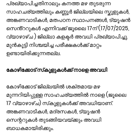
പ്രഖ്യാപിച്ചതിനാലും കനത്ത മഴ തുടരുന്ന
സാഹചര്യത്തിലും കണ്ണൂർ ജില്ലയിലെ സ്കൂളുകൾ,
അങ്കണവാടികൾ, മതപഠന സ്ഥാപനങ്ങൾ, ട്യൂഷൻ
സെൻ്ററുകൾ എന്നിവക്ക് ജൂലൈ 17ന് (17/07/2025,
വ്യാഴാഴ്ച ) ജില്ലാ കളക്ടർ അവധി പ്രഖ്യാപിച്ചു.
മുൻകൂട്ടി നിശ്ചയിച്ച പരീക്ഷകൾക്ക് മാറ്റം
ഉണ്ടായിരിക്കുന്നതല്ല.
കോഴിക്കോട് സ്‌കൂളുകള്‍ക്ക് നാളെ അവധി
കോഴിക്കോട് ജില്ലയില്‍ ശക്തമായ മഴ
മുന്നറിയിപ്പുള്ള സാഹചര്യത്തില്‍ നാളെ (ജൂലൈ
17 വ്യാഴാഴ്ച) സ്‌കൂളുകള്‍ക്ക് അവധിയാണ്.
അങ്കണവാടികള്‍, മദ്രസകള്‍, ട്യൂഷന്‍
സെന്ററുകള്‍ തുടങ്ങിയവയ്ക്കും അവധി
ബാധകമായിരിക്കും.