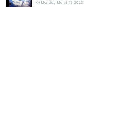
Monday, March 13, 2023