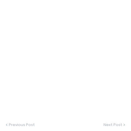
Previous Post
Next Post