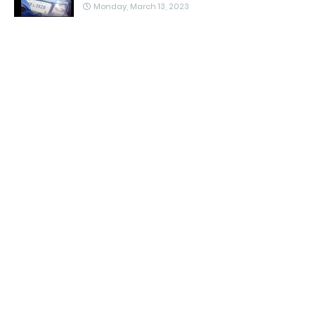
Monday, March 13, 2023