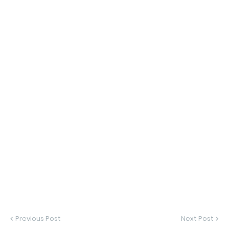
Previous Post
Next Post