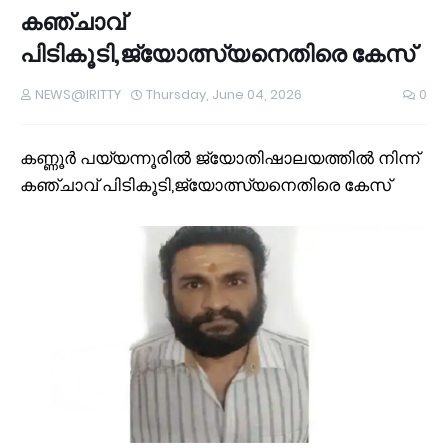
കഞ്ചാവ്
പിടികൂടി,ജ്യോത്സ്യനെതിരെ കേസ്
NEWS@IRITTY
Thursday, June 04, 2026
0
കണ്ണൂര്‍ പയ്യന്നൂരില്‍ ജ്യോതിഷാലയത്തില്‍ നിന്ന്
കഞ്ചാവ് പിടികൂടി,ജ്യോത്സ്യനെതിരെ കേസ്