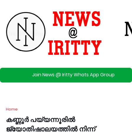
Join News @ Iritty Whats App Group
Home
കണ്ണൂര്‍ പയ്യന്നൂരില്‍
ജ്യോതിഷാലയത്തില്‍ നിന്ന്