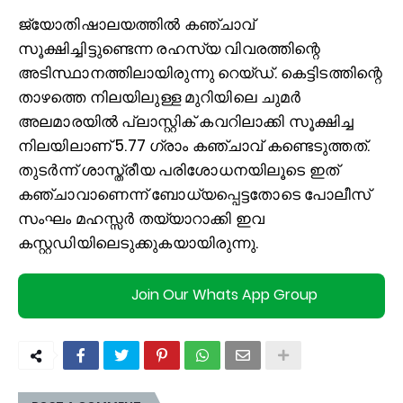
ജ്യോതിഷാലയത്തില്‍ കഞ്ചാവ്
സൂക്ഷിച്ചിട്ടുണ്ടെന്ന രഹസ്യ വിവരത്തിന്റെ
അടിസ്ഥാനത്തിലായിരുന്നു റെയ്ഡ്. കെട്ടിടത്തിന്റെ
താഴത്തെ നിലയിലുള്ള മുറിയിലെ ചുമര്‍
അലമാരയില്‍ പ്ലാസ്റ്റിക് കവറിലാക്കി സൂക്ഷിച്ച
നിലയിലാണ് 5.77 ഗ്രാം കഞ്ചാവ് കണ്ടെടുത്തത്.
തുടര്‍ന്ന് ശാസ്ത്രീയ പരിശോധനയിലൂടെ ഇത്
കഞ്ചാവാണെന്ന് ബോധ്യപ്പെട്ടതോടെ പോലീസ്
സംഘം മഹസ്സര്‍ തയ്യാറാക്കി ഇവ
കസ്റ്റഡിയിലെടുക്കുകയായിരുന്നു.
Join Our Whats App Group