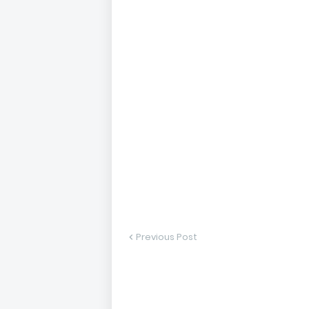
Previous Post