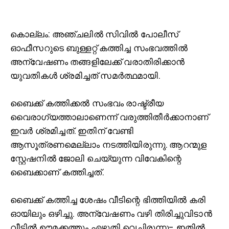
കൊ
ല്ലം: അഞ്ചലില്‍ സിവില്‍ പോലീസ്
ഓഫീസറുടെ ബുള്ളറ്റ് കത്തിച്ച സംഭവത്തില്‍
അന്വേഷണം തങ്ങളിലേക്ക് വരാതിരിക്കാന്‍
യുവതികള്‍ ശ്രമിച്ചത് സമര്‍ത്ഥമായി.
ബൈക്ക് കത്തിക്കല്‍ സംഭവം രാഷ്ട്രീയ
വൈരാഗ്യത്താലാണെന്ന് വരുത്തിതീര്‍ക്കാനാണ്
ഇവര്‍ ശ്രമിച്ചത്. ഇതിന് വേണ്ടി
ആസൂത്രണമെല്ലാം നടത്തിയിരുന്നു. ആറന്മുള
സ്റ്റേഷനില്‍ ജോലി ചെയ്യുന്ന വിവേകിന്റെ
ബൈക്കാണ് കത്തിച്ചത്.
ബൈക്ക് കത്തിച്ച ശേഷം വീടിന്റെ ഭിത്തിയില്‍ കരി
ഓയിലും ഒഴിച്ചു. അന്വേഷണം വഴി തിരിച്ചുവിടാന്‍
വീട്ടില്‍ ഊമക്കത്തും എഴുതി വെച്ചിരുന്നു- ഇതില്‍