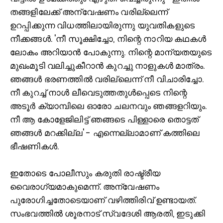
തങ്ങളിലേക്ക് അന്വേഷണം വരില്ലെന്ന്
ഉറപ്പിക്കുന്ന വിധത്തിലായിരുന്നു യുവതികളുടെ
നീക്കങ്ങള്‍. 'നീ സൂക്ഷിച്ചോ, നിന്റെ നാറിയ കഥകള്‍
ലോകം അറിയാന്‍ പോകുന്നു. നിന്റെ മാന്യതയുടെ
മുഖംമൂടി വലിച്ചുകീറാന്‍ കുറച്ചു നാളുകള്‍ മാത്രം.
ഞങ്ങള്‍ ഭരണത്തില്‍ വരില്ലെന്ന് നീ വിചാരിച്ചോ.
നീ കുറച്ച്‌ നാള്‍ ലീവെടുത്തതുള്‍പ്പെടെ നിന്റെ
അടൂര്‍ ക്യാമ്പിലെ ഓരോ ചലനവും ഞങ്ങളറിയും.
നീ ആ കോളേജിലിട്ട് ഞങ്ങടെ പിള്ളാരെ തൊട്ടത്
ഞങ്ങള്‍ മറക്കില്ല' - എന്നെല്ലാമാണ് കത്തിലെ
ഭീഷണികള്‍.
ഇതോടെ പോലീസും കരുതി രാഷ്ട്രീയ
വൈരാഗ്യമാകുമെന്ന്. അന്വേഷണം
പുരോഗിച്ചതോടെയാണ് വഴിത്തിരിവ് ഉണ്ടായത്.
സംഭവത്തില്‍ ശൂരനാട് സ്വദേശി ആരതി, ഇടുക്കി