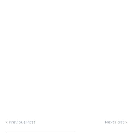
Previous Post
Next Post