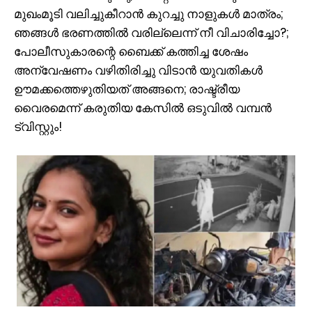
മുഖംമൂടി വലിച്ചുകീറാന്‍ കുറച്ചു നാളുകള്‍ മാത്രം;
ഞങ്ങള്‍ ഭരണത്തില്‍ വരില്ലെന്ന് നീ വിചാരിച്ചോ?;
പോലീസുകാരന്റെ ബൈക്ക് കത്തിച്ച ശേഷം
അന്വേഷണം വഴിതിരിച്ചു വിടാന്‍ യുവതികള്‍
ഊമക്കത്തെഴുതിയത് അങ്ങനെ; രാഷ്ട്രീയ
വൈരമെന്ന് കരുതിയ കേസില്‍ ഒടുവില്‍ വമ്പന്‍
ട്വിസ്റ്റും!