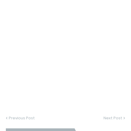
Previous Post
Next Post