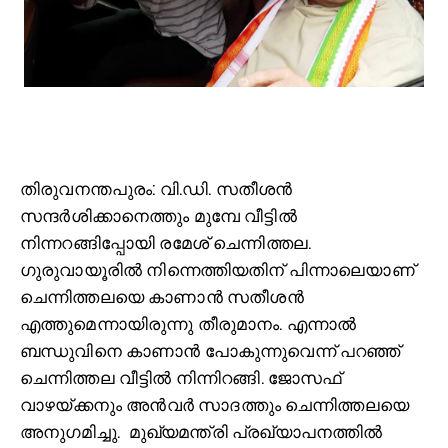
തിരുവനന്തപുരം: വി.ഡി. സതീശന്‍
സന്ദര്‍ശിക്കാനെത്തും മുമ്പേ വീട്ടില്‍
നിന്നറങ്ങിപ്പോയി രമേശ് ചെന്നിത്തല.
ഗുരുവായൂരില്‍ നിന്നെത്തിയതിന് പിന്നാലെയാണ്
ചെന്നിത്തലയെ കാണാന്‍ സതീശന്‍
എത്തുമെന്നായിരുന്നു തീരുമാനം. എന്നാല്‍
ബന്ധുവിനെ കാണാന്‍ പോകുന്നുവെന്ന് പറ‍ഞ്ഞ്
ചെന്നിത്തല വീട്ടില്‍ നിന്നിറങ്ങി. ജോസഫ്
വാഴയ്ക്കനും അന്‍വര്‍ സാദത്തും ചെന്നിത്തലയെ
അനുഗമിച്ചു. മുഖ്യമന്ത്രി പ്രഖ്യാപനത്തിൽ