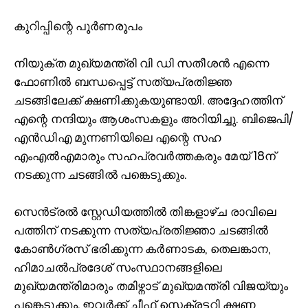
കുറിപ്പിന്റെ പൂർണരൂപം
നിയുക്ത മുഖ്യമന്ത്രി വി ഡി സതീശൻ എന്നെ
ഫോണില്‍ ബന്ധപ്പെട്ട് സത്യപ്രതിജ്ഞ
ചടങ്ങിലേക്ക് ക്ഷണിക്കുകയുണ്ടായി. അദ്ദേഹത്തിന്
എന്റെ നന്ദിയും ആശംസകളും അറിയിച്ചു. ബിജെപി/
എൻഡിഎ മുന്നണിയിലെ എന്റെ സഹ
എംഎല്‍എമാരും സഹപ്രവർത്തകരും മേയ് 18ന്
നടക്കുന്ന ചടങ്ങില്‍ പങ്കെടുക്കും.
സെൻട്രല്‍ സ്റ്റേഡിയത്തില്‍ തിങ്കളാഴ്ച രാവിലെ
പത്തിന് നടക്കുന്ന സത്യപ്രതിജ്ഞാ ചടങ്ങില്‍
കോണ്‍ഗ്രസ് ഭരിക്കുന്ന കർണാടക, തെലങ്കാന,
ഹിമാചല്‍പ്രദേശ് സംസ്ഥാനങ്ങളിലെ
മുഖ്യമന്ത്രിമാരും തമിഴ്നാട് മുഖ്യമന്ത്രി വിജയ്‌യും
പങ്കെടുക്കും. ഇവർക്ക് ചീഫ് സെക്രട്ടറി ക്ഷണ