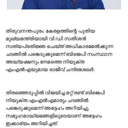
തി
രുവനന്തപുരം: കേരളത്തിന്റെ പുതിയ
മുഖ്യമന്ത്രിയായി വി ഡി സതീശൻ
സത്യപ്രതിജ്ഞ ചെയ്ത് അധികാരമേല്‍ക്കുന്ന
ചടങ്ങില്‍ പങ്കെടുക്കുമെന്ന് ബിജെപി സംസ്ഥാന
അദ്ധ്യക്ഷനും നേമത്തെ നിയുക്ത
എംഎല്‍എയുമായ രാജീവ് ചന്ദ്രശേഖർ.
തിരഞ്ഞെടുപ്പില്‍ വിജയിച്ച മറ്റ് രണ്ട് ബിജെപി
നിയുക്ത എംഎല്‍എമാരും ചടങ്ങില്‍
പങ്കെടുക്കുമെന്ന് അദ്ദേഹം അറിയിച്ചു.
സമൂഹമാദ്ധ്യമങ്ങളിലൂടെയാണ് അദ്ദേഹം
ഇക്കാര്യം അറിയിച്ചത്.