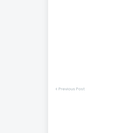
Previous Post