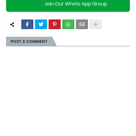
Join Our Whats App Group
POST A COMMENT