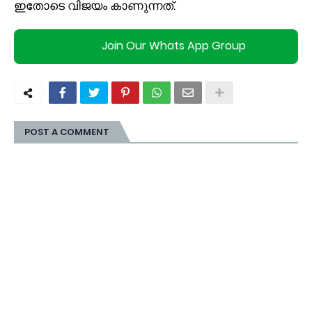
ഇതോടെ വിജയം കാണുന്നത്.
Join Our Whats App Group
POST A COMMENT