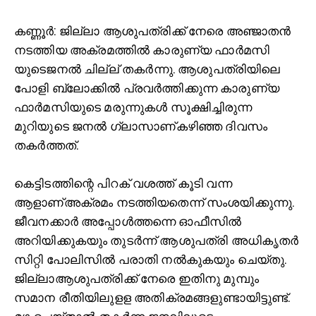
ക
ണ്ണൂർ: ജില്ലാ ആശുപത്രിക്ക് നേരെ അഞ്ജാതൻ
നടത്തിയ അക്രമത്തില്‍ കാരുണ്യ ഫാർമസി
യുടെജനല്‍ ചില്ല് തകർന്നു. ആശുപത്രിയിലെ
പോളി ബ്ലോക്കില്‍ പ്രവർത്തിക്കുന്ന കാരുണ്യ
ഫാർമസിയുടെ മരുന്നുകള്‍ സൂക്ഷിച്ചിരുന്ന
മുറിയുടെ ജനല്‍ ഗ്ലാസാണ്കഴിഞ്ഞ ദിവസം
തകർത്തത്.
കെട്ടിടത്തിന്റെ പിറക് വശത്ത് കൂടി വന്ന
ആളാണ്‌അക്രമം നടത്തിയതെന്ന് സംശയിക്കുന്നു.
ജീവനക്കാർ അപ്പോള്‍ത്തന്നെ ഓഫീസില്‍
അറിയിക്കുകയും തുടർന്ന് ആശുപത്രി അധികൃതർ
സിറ്റി പോലിസില്‍ പരാതി നല്‍കുകയും ചെയ്തു.
ജില്ലാആശുപത്രിക്ക് നേരെ ഇതിനു മുമ്പും
സമാന രീതിയിലുളള അതിക്രമങ്ങളുണ്ടായിട്ടുണ്ട്.