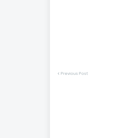
Previous Post