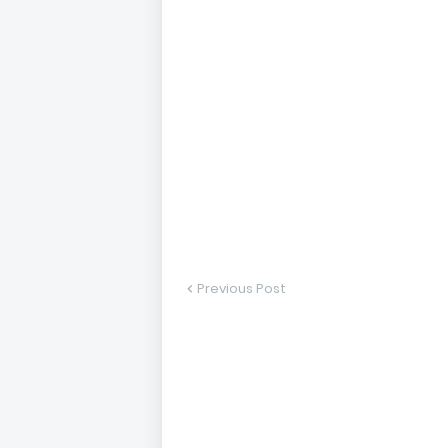
Previous Post