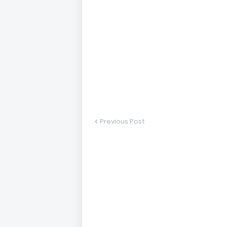
Previous Post