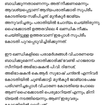
ബാധിക്കുന്നതാണെന്നും അത് നീക്കണമെന്നും
ആവശ്യപ്പെട്ടാണ് ആദ്യപരാതിക്കാരി സുപ്രീം
കോടതിയെ സമീപിച്ചത്. മുന്‍കൂര്‍ ജാമ്യം
അനുവദിച്ചതും പരാതിയില്‍ ചോദ്യം ചെയ്തിരുന്നു.
ഹൈക്കോടതി ഉത്തരവിലെ 4 ഖണ്ഡിക നീക്കം
ചെയ്തിട്ടുള്ള ഉത്തരവാണ് ഇപ്പോള്‍ സുപ്രീം
കോടതി പുറപ്പെടുവിച്ചിരിക്കുന്നത്.
ഈ ഖണ്ഡികളിലെ പരാമര്‍ശങ്ങള്‍ വിചാരണയെ
ബാധിക്കുമെന്ന് പരാതിക്കാരിക്ക് വേണ്ടി ഹാജരായ
സീനിയര്‍ അഭിഭാഷകന്‍ പി.വി. ദിനേശ്,
അഭിഭാഷകന്‍ കെ.ആര്‍. സുഭാഷ് ചന്ദ്രന്‍ എന്നിവര്‍
കോടതിയില്‍ ചൂണ്ടിക്കാട്ടി. മുന്‍കൂര്‍ ജാമ്യാപേക്ഷ
പരിഗണിച്ചപ്പോള്‍ വിചാരണ കോടതിയെ പോലെ
ആണ് ഹൈക്കോടതി പെരുമാറിയത് എന്നും, മിനി
ട്രയല്‍ നടത്തിയെന്നും ആണ് ഇരുവരും
കോടതിയില്‍ വാദിച്ചത്.