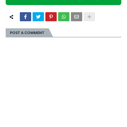
POST A COMMENT