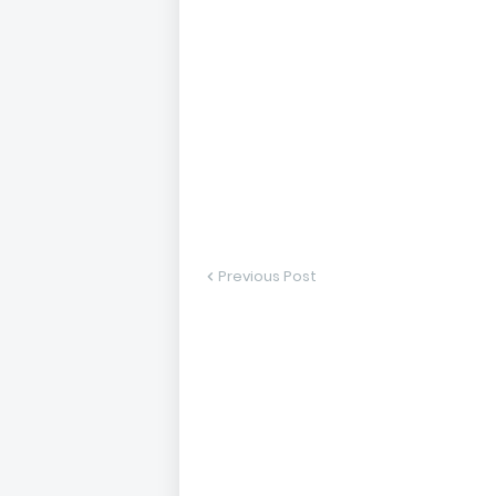
Previous Post