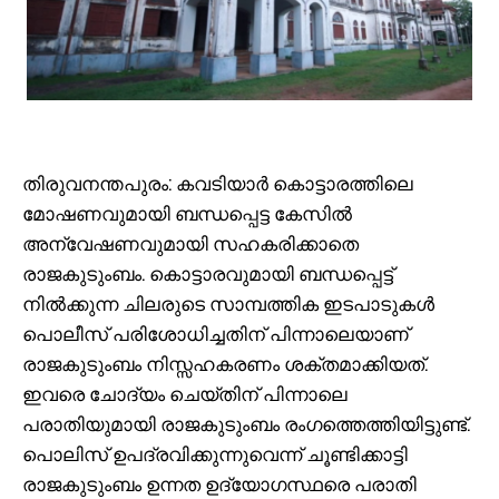
തിരുവനന്തപുരം: കവടിയാർ കൊട്ടാരത്തിലെ
മോഷണവുമായി ബന്ധപ്പെട്ട കേസിൽ
അന്വേഷണവുമായി സഹകരിക്കാതെ
രാജകുടുംബം. കൊട്ടാരവുമായി ബന്ധപ്പെട്ട്
നിൽക്കുന്ന ചിലരുടെ സാമ്പത്തിക ഇടപാടുകൾ
പൊലീസ് പരിശോധിച്ചതിന് പിന്നാലെയാണ്
രാജകുടുംബം നിസ്സഹകരണം ശക്തമാക്കിയത്.
ഇവരെ ചോദ്യം ചെയ്തിന് പിന്നാലെ
പരാതിയുമായി രാജകുടുംബം രംഗത്തെത്തിയിട്ടുണ്ട്.
പൊലിസ്‍ ഉപദ്രവിക്കുന്നുവെന്ന് ചൂണ്ടിക്കാട്ടി
രാജകുടുംബം ഉന്നത ഉദ്യോഗസ്ഥരെ പരാതി