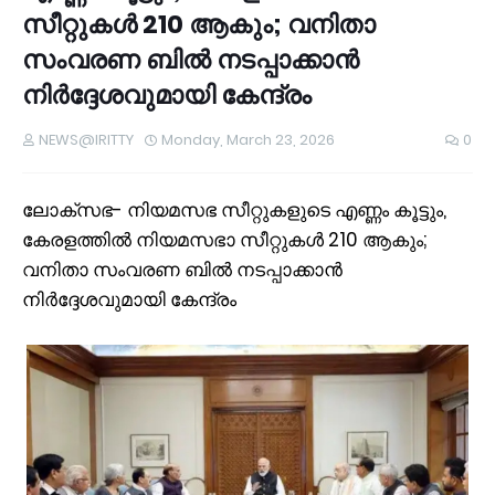
സീറ്റുകള്‍ 210 ആകും; വനിതാ
സംവരണ ബില്‍ നടപ്പാക്കാൻ
നിര്‍ദ്ദേശവുമായി കേന്ദ്രം
NEWS@IRITTY
Monday, March 23, 2026
0
ലോക്‌സഭ- നിയമസഭ സീറ്റുകളുടെ എണ്ണം കൂട്ടും,
കേരളത്തില്‍ നിയമസഭാ സീറ്റുകള്‍ 210 ആകും;
വനിതാ സംവരണ ബില്‍ നടപ്പാക്കാൻ
നിര്‍ദ്ദേശവുമായി കേന്ദ്രം