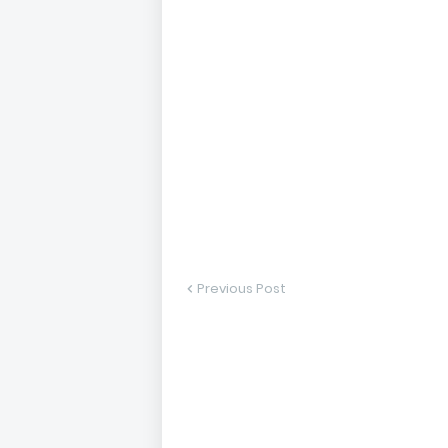
Previous Post