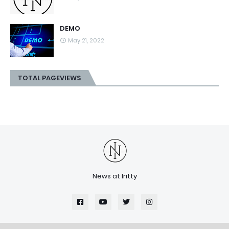
DEMO
May 21, 2022
TOTAL PAGEVIEWS
News at Iritty