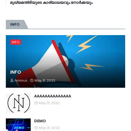
മുഖ്യമന്ത്രിയുടെ കാര്യാലയവും നോര്‍ക്കയും
INFO
INFO
INFO
Ammus
May 21, 2022
AAAAAAAAAAAAAA
May 21, 2022
DEMO
May 21, 2022