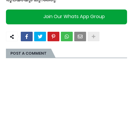
Join Our Whats App Group
POST A COMMENT