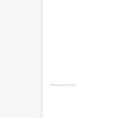
Previous Post