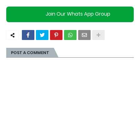
Join Our Whats App Group
POST A COMMENT