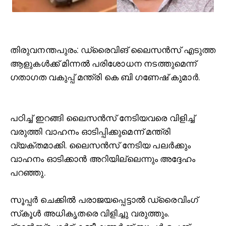
തി
രുവനന്തപുരം: ഡ്രൈവിങ് ലൈസന്‍സ് എടുത്ത
ആളുകള്‍ക്ക് മിന്നല്‍ പരിശോധന നടത്തുമെന്ന്
ഗതാഗത വകുപ്പ് മന്ത്രി കെ ബി ഗണേഷ് കുമാര്‍.
പഠിച്ച്‌ ഇറങ്ങി ലൈസന്‍സ് നേടിയവരെ വിളിച്ച്‌
വരുത്തി വാഹനം ഓടിപ്പിക്കുമെന്ന് മന്ത്രി
വ്യക്തമാക്കി. ലൈസന്‍സ് നേടിയ പലര്‍ക്കും
വാഹനം ഓടിക്കാന്‍ അറിയില്ലെന്നും അദ്ദേഹം
പറഞ്ഞു.
സൂപ്പര്‍ ചെക്കില്‍ പരാജയപ്പെട്ടാല്‍ ഡ്രൈവിംഗ്
സ്‌കൂള്‍ അധികൃതരെ വിളിച്ചു വരുത്തും.