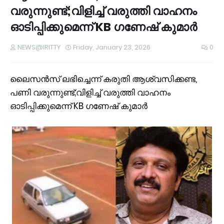
വരുന്നുണ്ട്;വിളിച്ച്‌ വരുത്തി വാഹനം
ഓടിപ്പിക്കുമെന്ന് KB ഗണേഷ് കുമാര്‍
NEWS@IRITTY
Friday, January 23, 2026
0
ലൈസൻസ് ലഭിച്ചെന്ന് കരുതി ആശ്വസിക്കണ്ട,
പണി വരുന്നുണ്ട്;വിളിച്ച്‌ വരുത്തി വാഹനം
ഓടിപ്പിക്കുമെന്ന് KB ഗണേഷ് കുമാര്‍