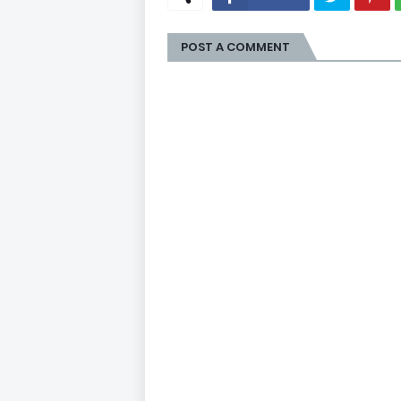
POST A COMMENT