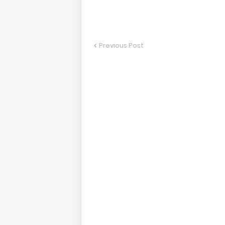
Previous Post