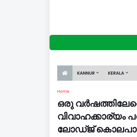
KANNUR
KERALA
Home
ഒരു വർഷത്തിലേ
വിവാഹക്കാര്യം പ
ലോഡ്ജ് കൊലപാ