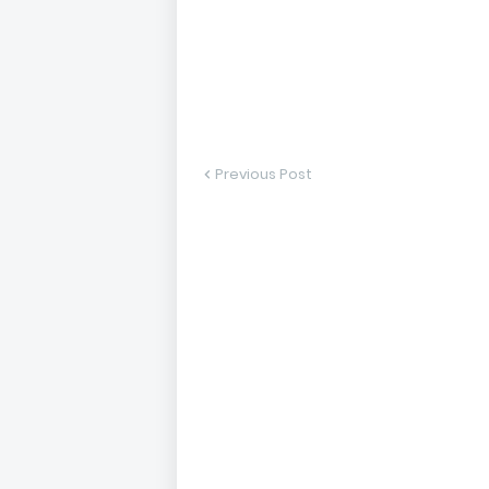
Previous Post