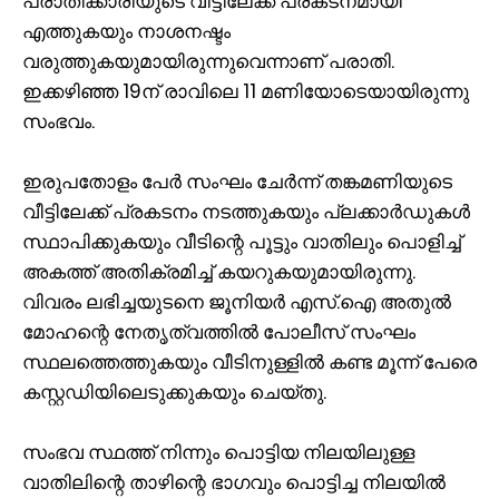
പരാതിക്കാരിയുടെ വീട്ടിലേക്ക് പ്രകടനമായി
എത്തുകയും നാശനഷ്ടം
വരുത്തുകയുമായിരുന്നുവെന്നാണ് പരാതി.
ഇക്കഴിഞ്ഞ 19ന് രാവിലെ 11 മണിയോടെയായിരുന്നു
സംഭവം.
ഇരുപതോളം പേര്‍ സംഘം ചേര്‍ന്ന് തങ്കമണിയുടെ
വീട്ടിലേക്ക് പ്രകടനം നടത്തുകയും പ്ലക്കാര്‍ഡുകള്‍
സ്ഥാപിക്കുകയും വീടിന്റെ പൂട്ടും വാതിലും പൊളിച്ച്
അകത്ത് അതിക്രമിച്ച് കയറുകയുമായിരുന്നു.
വിവരം ലഭിച്ചയുടനെ ജൂനിയര്‍ എസ്.ഐ അതുല്‍
മോഹന്റെ നേതൃത്വത്തില്‍ പോലീസ് സംഘം
സ്ഥലത്തെത്തുകയും വീടിനുള്ളില്‍ കണ്ട മൂന്ന് പേരെ
കസ്റ്റഡിയിലെടുക്കുകയും ചെയ്തു.
സംഭവ സ്ഥത്ത് നിന്നും പൊട്ടിയ നിലയിലുള്ള
വാതിലിന്റെ താഴിന്റെ ഭാഗവും പൊട്ടിച്ച നിലയില്‍