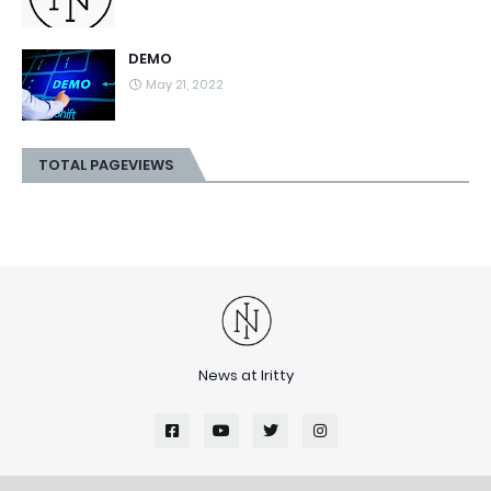
DEMO
May 21, 2022
TOTAL PAGEVIEWS
News at Iritty