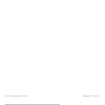
Previous Post
Next Post